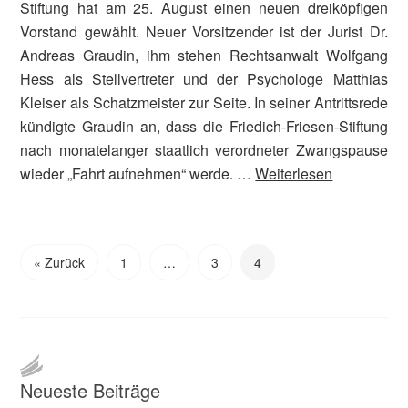
Stiftung hat am 25. August einen neuen dreiköpfigen
Vorstand gewählt. Neuer Vorsitzender ist der Jurist Dr.
Andreas Graudin, ihm stehen Rechtsanwalt Wolfgang
Hess als Stellvertreter und der Psychologe Matthias
Kleiser als Schatzmeister zur Seite. In seiner Antrittsrede
kündigte Graudin an, dass die Friedich-Friesen-Stiftung
nach monatelanger staatlich verordneter Zwangspause
wieder „Fahrt aufnehmen“ werde. …
Weiterlesen
« Zurück
1
…
3
4
Neueste Beiträge