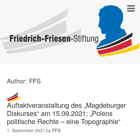
Author:
FFS
Auftaktveranstaltung des „Magdeburger
Diskurses“ am 15.09.2021: „Polens
politische Rechte – eine Topographie“
1. September 2021
by
FFS