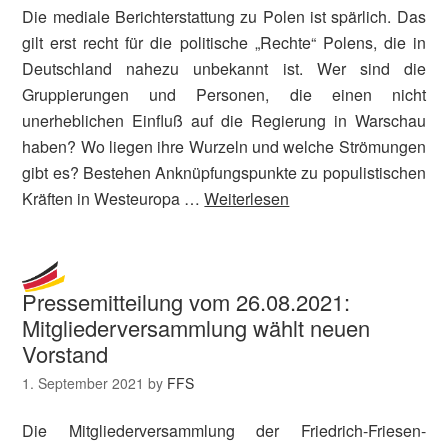
Die mediale Berichterstattung zu Polen ist spärlich. Das
gilt erst recht für die politische „Rechte“ Polens, die in
Deutschland nahezu unbekannt ist. Wer sind die
Gruppierungen und Personen, die einen nicht
unerheblichen Einfluß auf die Regierung in Warschau
haben? Wo liegen ihre Wurzeln und welche Strömungen
gibt es? Bestehen Anknüpfungspunkte zu populistischen
Kräften in Westeuropa …
Weiterlesen
Pressemitteilung vom 26.08.2021:
Mitgliederversammlung wählt neuen
Vorstand
1. September 2021
by
FFS
Die Mitgliederversammlung der Friedrich-Friesen-