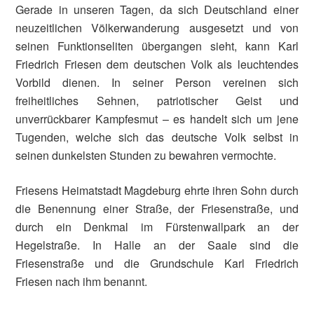
Gerade in unseren Tagen, da sich Deutschland einer
neuzeitlichen Völkerwanderung ausgesetzt und von
seinen Funktionseliten übergangen sieht, kann Karl
Friedrich Friesen dem deutschen Volk als leuchtendes
Vorbild dienen. In seiner Person vereinen sich
freiheitliches Sehnen, patriotischer Geist und
unverrückbarer Kampfesmut – es handelt sich um jene
Tugenden, welche sich das deutsche Volk selbst in
seinen dunkelsten Stunden zu bewahren vermochte.
Friesens Heimatstadt Magdeburg ehrte ihren Sohn durch
die Benennung einer Straße, der Friesenstraße, und
durch ein Denkmal im Fürstenwallpark an der
Hegelstraße. In Halle an der Saale sind die
Friesenstraße und die Grundschule Karl Friedrich
Friesen nach ihm benannt.