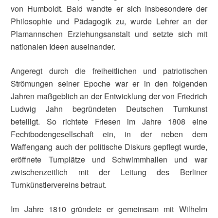
von Humboldt. Bald wandte er sich insbesondere der
Philosophie und Pädagogik zu, wurde Lehrer an der
Plamannschen Erziehungsanstalt und setzte sich mit
nationalen Ideen ausein­ander.
Angeregt durch die freiheitlichen und patriotischen
Strömungen seiner Epoche war er in den folgenden
Jahren maßgeblich an der Entwicklung der von Friedrich
Ludwig Jahn begründeten Deutschen Turnkunst
beteiligt. So richtete Friesen im Jahre 1808 eine
Fechtbodengesellschaft ein, in der neben dem
Waffengang auch der politische Diskurs gepflegt wurde,
eröffnete Turnplätze und Schwimmhallen und war
zwischenzeitlich mit der Leitung des Berliner
Turnkünstlervereins betraut.
Im Jahre 1810 gründete er gemeinsam mit Wilhelm