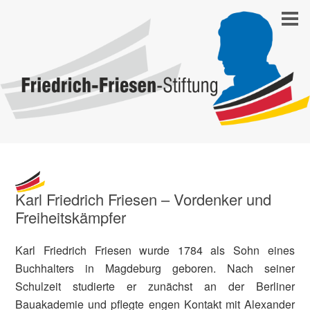
Karl Friedrich Friesen – Vordenker und
Freiheitskämpfer
Karl Friedrich Friesen wurde 1784 als Sohn eines
Buchhalters in Magdeburg geboren. Nach seiner
Schulzeit studierte er zunächst an der Berliner
Bauakademie und pflegte engen Kontakt mit Alexander