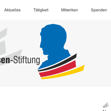
Aktuelles
Tätigkeit
Mitwirken
Spenden