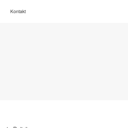
Kontakt