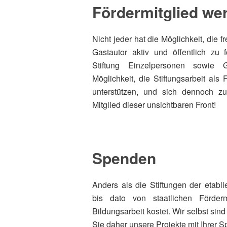
Fördermitglied we
Nicht jeder hat die Möglichkeit, die f
Gastautor aktiv und öffentlich zu f
Stiftung Einzelpersonen sowie
Möglichkeit, die Stiftungsarbeit als
unterstützen, und sich dennoch zu
Mitglied dieser unsichtbaren Front!
Spenden
Anders als die Stiftungen der etablie
bis dato von staatlichen Förder
Bildungsarbeit kostet. Wir selbst sind
Sie daher unsere Projekte mit Ihrer
S