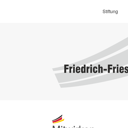
Stiftung