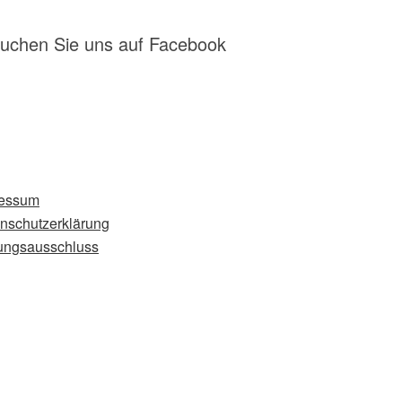
uchen Sie uns auf Facebook
ressum
nschutzerklärung
ungsausschluss