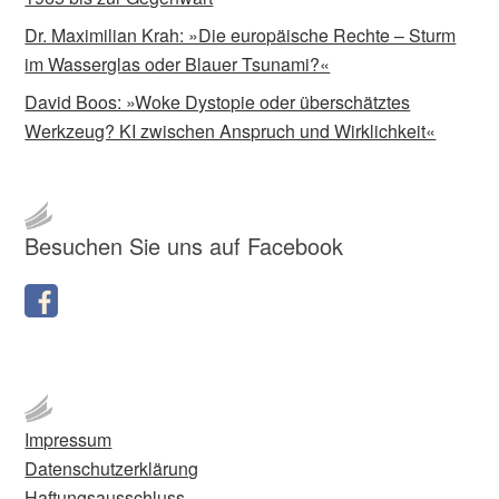
Dr. Maximilian Krah: »Die europäische Rechte – Sturm
im Wasserglas oder Blauer Tsunami?«
David Boos: »Woke Dystopie oder überschätztes
Werkzeug? KI zwischen Anspruch und Wirklichkeit«
Besuchen Sie uns auf Facebook
Impressum
Datenschutzerklärung
Haftungsausschluss