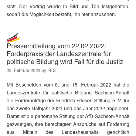
statt. Der Vortrag wurde in Bild und Ton festgehalten,
sodaß die Möglichkeit besteht, ihn hier anzusehen.
Pressemitteilung vom 22.02.2022:
Förderpraxis der Landeszentrale für
politische Bildung wird Fall für die Justiz
22. Februar 2022
by
FFS
Mit Bescheiden vom 8. und 15. Februar 2022 hat die
Landeszentrale für politische Bildung Sachsen-Anhalt
die Förderanträge der Friedrich-Friesen-Stiftung e. V. für
das zweite Halbjahr 2021 und das Jahr 2022 abgelehnt.
Damit ist die parteinahe Stiftung der AfD-Sachsen-Anhalt
gezwungen, ihre berechtigten Ansprüche auf Förderung
aus Mitteln des Landeshaushalts gerichtlich