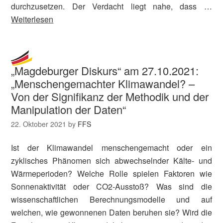
durchzusetzen. Der Verdacht liegt nahe, dass …
Weiterlesen
„Magdeburger Diskurs“ am 27.10.2021:
„Menschengemachter Klimawandel? –
Von der Signifikanz der Methodik und der
Manipulation der Daten“
22. Oktober 2021
by
FFS
Ist der Klimawandel menschengemacht oder ein
zyklisches Phänomen sich abwechselnder Kälte- und
Wärmeperioden? Welche Rolle spielen Faktoren wie
Sonnenaktivität oder CO2-Ausstoß? Was sind die
wissenschaftlichen Berechnungsmodelle und auf
welchen, wie gewonnenen Daten beruhen sie? Wird die