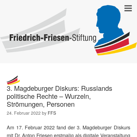
3. Magdeburger Diskurs: Russlands
politische Rechte – Wurzeln,
Strömungen, Personen
24. Februar 2022
by
FFS
Am 17. Februar 2022 fand der 3. Magdeburger Diskurs
mit Dr. Anton Friesen erstmalig als digitale Veranstaltung