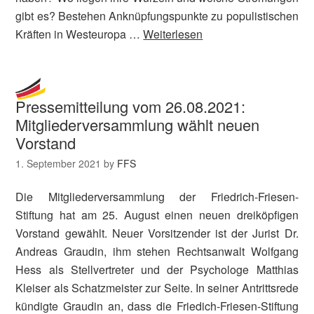
gibt es? Bestehen Anknüpfungspunkte zu populistischen
Kräften in Westeuropa …
Weiterlesen
Pressemitteilung vom 26.08.2021:
Mitgliederversammlung wählt neuen
Vorstand
1. September 2021
by
FFS
Die Mitgliederversammlung der Friedrich-Friesen-
Stiftung hat am 25. August einen neuen dreiköpfigen
Vorstand gewählt. Neuer Vorsitzender ist der Jurist Dr.
Andreas Graudin, ihm stehen Rechtsanwalt Wolfgang
Hess als Stellvertreter und der Psychologe Matthias
Kleiser als Schatzmeister zur Seite. In seiner Antrittsrede
kündigte Graudin an, dass die Friedich-Friesen-Stiftung